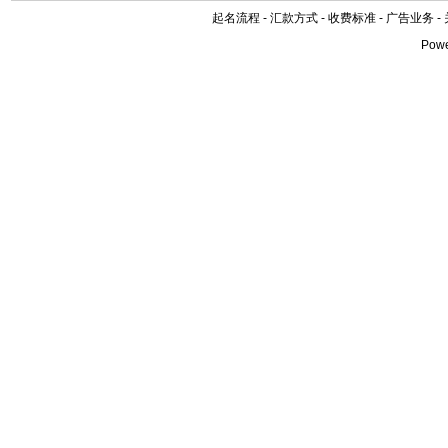
起名流程
-
汇款方式
-
收费标准
-
广告业务
-
Pow