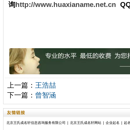
询
http://www.huaxianame.net.cn
QQ
上一篇：
王浩喆
下一篇：
曾智涵
北京王氏成名轩信息咨询服务有限公司
|
北京王氏成名轩网站
|
企业起名
|
起