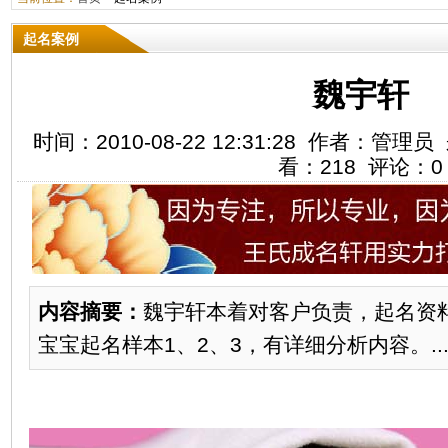
起名案例
魏宇轩
时间：2010-08-22 12:31:28 作者：
看：218 评论：0
内容摘要：
魏宇轩本着对客户负责，起名资
宝宝起名样本1、2、3，有详细分析内容。..