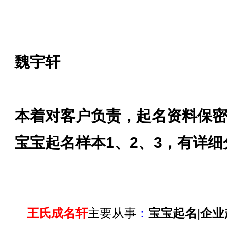
魏宇轩
本着对客户负责，起名资料保
宝宝起名样本1、2、3，有详
王氏成名轩
主要从事
：
宝宝起名
|
企业