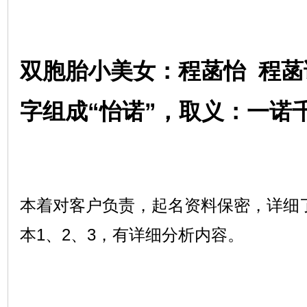
双胞胎小美女：程菡怡 程菡
字组成“怡诺”，取义：一诺
本着对客户负责，起名资料保密，详细
本1、2、3，有详细分析内容。