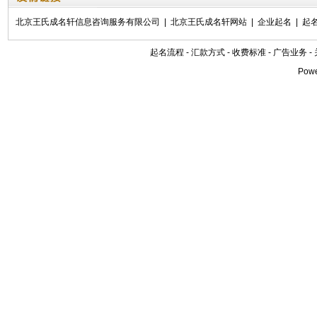
北京王氏成名轩信息咨询服务有限公司
|
北京王氏成名轩网站
|
企业起名
|
起
起名流程
-
汇款方式
-
收费标准
-
广告业务
-
Pow