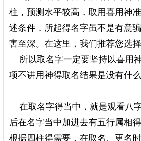
柱，预测水平较高，取用喜用神
述条件，所起得名字虽不是有意
害至深。在这里，我们推荐您选
所以取名字一定要坚持以喜用神
项不讲用神得取名结果是没有什
在取名字得当中，就是观看八字
后在名字当中加进去有五行属相
根据四柱得需要，在取名、更名