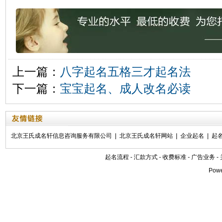
上一篇：
八字起名五格三才起名法
下一篇：
宝宝起名、成人改名必读
北京王氏成名轩信息咨询服务有限公司
|
北京王氏成名轩网站
|
企业起名
|
起
起名流程
-
汇款方式
-
收费标准
-
广告业务
-
Pow