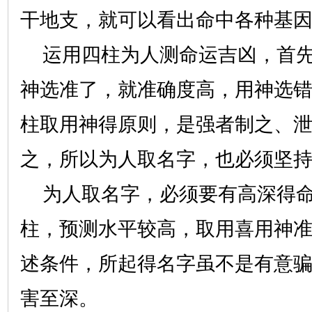
干地支，就可以看出命中各种基
运用四柱为人测命运吉凶，首先
神选准了，就准确度高，用神选
柱取用神得原则，是强者制之、
之，所以为人取名字，也必须坚
为人取名字，必须要有高深得命
柱，预测水平较高，取用喜用神
述条件，所起得名字虽不是有意
害至深。