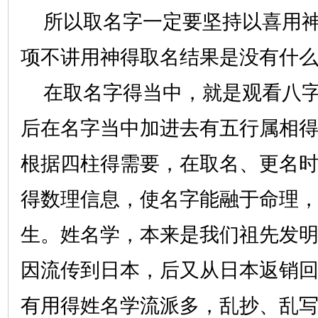
所以取名字一定要坚持以喜用神
项不讲用神得取名结果是没有什
在取名字得当中，就是观看八字
后在名字当中加进去有五行属相
根据四柱得需要，在取名、更名
得数理信息，使名字能融于命理
生。姓名学，本来是我们祖先发
因流传到日本，后又从日本返销
有用得姓名学流派多，乱抄、乱