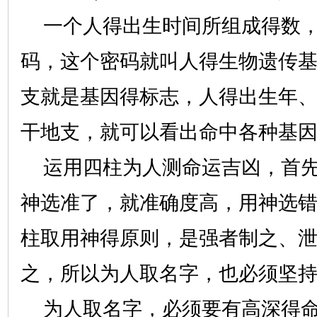
一个人得出生时间所组成得数，
码，这个密码就叫人得生物遗传
支就是基因得标志，人得出生年
干地支，就可以看出命中各种基
运用四柱为人测命运吉凶，首先
神选准了，就准确度高，用神选
柱取用神得原则，是强者制之、
之，所以为人取名字，也必须坚
为人取名字，必须要有高深得命