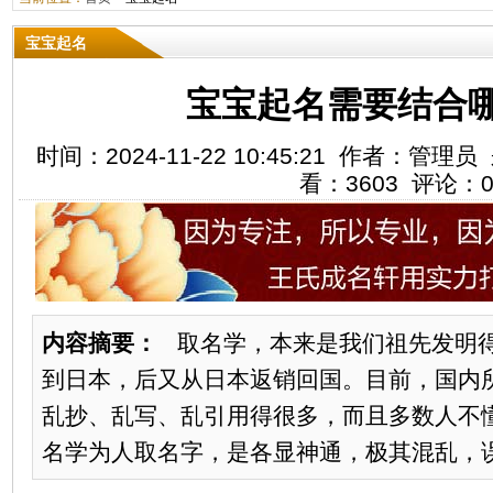
宝宝起名
宝宝起名需要结合
时间：2024-11-22 10:45:21 作者：
看：3603 评论：
内容摘要：
取名学，本来是我们祖先发明得
到日本，后又从日本返销回国。目前，国内
乱抄、乱写、乱引用得很多，而且多数人不
名学为人取名字，是各显神通，极其混乱，误导了