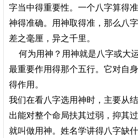
字当中得重要性。一个八字算得
神得准确。用神取得准，那么八
差之毫厘，异之千里。
何为用神？用神就是八字或大运
最重要作用得那个五行。它对自
得作用。
我们在看八字选用神时，主要从
出能对整个命局扶其过弱，抑其
就叫做用神。姓名学讲得八字缺