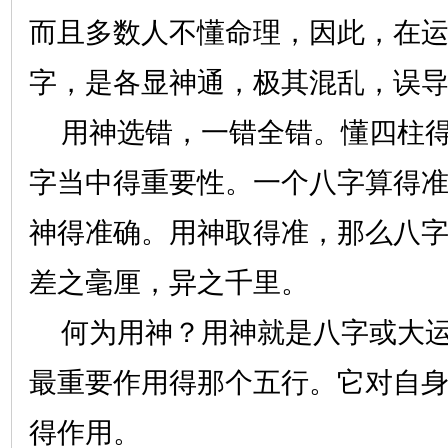
而且多数人不懂命理，因此，在
字，是各显神通，极其混乱，误
用神选错，一错全错。懂四柱得
字当中得重要性。一个八字算得
神得准确。用神取得准，那么八
差之毫厘，异之千里。
何为用神？用神就是八字或大运
最重要作用得那个五行。它对自
得作用。