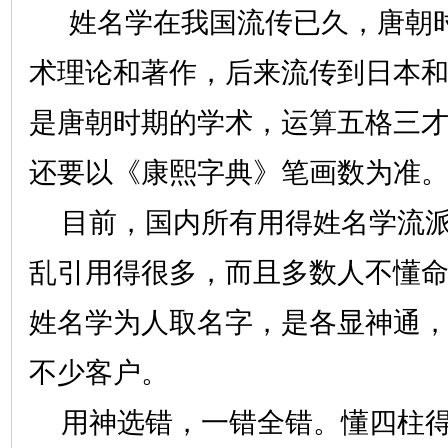
姓名学在我国流传已久，唐朝时
术理论和著作，后来流传到日本
是唐朝时期的学术，运算五格三
还要以《康熙字典》笔画数为
目前，国内所有用得姓名学流派
乱引用得很多，而且多数人不懂
姓名学为人取名字，是各显神通
不少客户。
用神选错，一错全错。懂四柱得