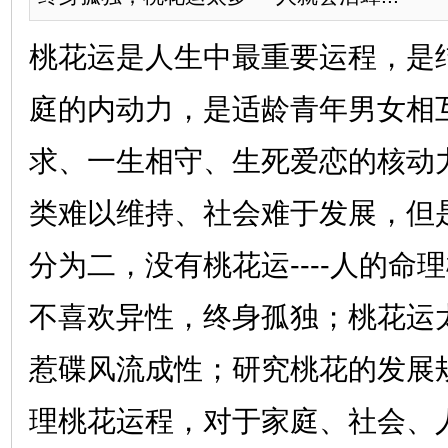
桃花运是人生中最重要运程，是
庭的内动力，是适龄青年男女相
求、一生相守、生死爱恋的核动
类难以维持、社会难于发展，但
分为二，没有桃花运----人的命
不喜欢异性，终身孤独；桃花运太多
惹碟风流成性；研究桃花的发展
理桃花运程，对于家庭、社会、