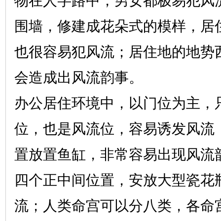
物在人字路中，男女都极易犯风
围墙，修建成花朵式的模样，居
也很容易犯风流；居住地的地势
会造成出风流韵事。
办公居住环境中，以门位为主，
位，也是风流位，容易诱发风流
置放置鱼缸，非常容易出现风流
四个正中间位置，安放大型瓷花
流；人类命宫可以分八类，各命