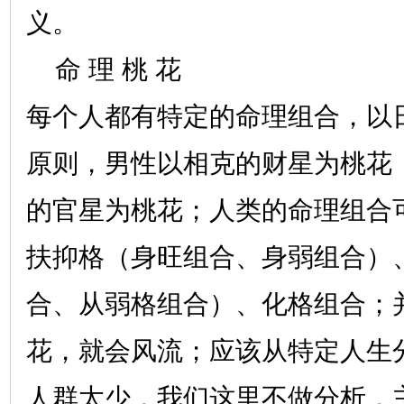
义。
命 理 桃 花
每个人都有特定的命理组合，以
原则，男性以相克的财星为桃花
的官星为桃花；人类的命理组合
扶抑格（身旺组合、身弱组合）
合、从弱格组合）、化格组合；
花，就会风流；应该从特定人生
人群太少，我们这里不做分析，