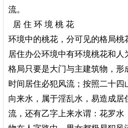
流。
居 住 环 境 桃 花
环境中的桃花，分可见的格局桃
居住办公环境中有环境桃花和人
格局只要是大门与主建筑物，形
时间居住必犯风流；按照二十四
向来水，属于淫乱水，易造成居
流，还有乙字上来水谓：花罗水