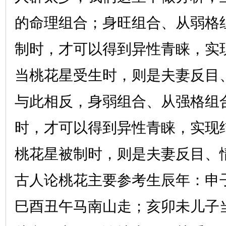
的命理组合；身旺组合、从弱格
制时，才可以得到异性青睐，实
当桃花星受生时，则是夫妻反目
与此相反，身弱组合、从强格组
时，才可以得到异性青睐，实现
桃花星被制时，则是夫妻反目、
古人论桃花主要参考生辰年：申
巳酉丑午马南山走；亥卯未儿子