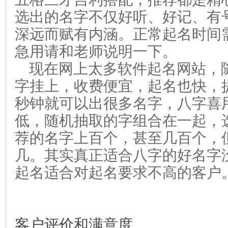
选出的名字不仅好听、好记、有
深远而赋有内涵。正常起名时间需
急用请和老师说明一下。
现在
网上太多软件起名网站，
字挂上，收费便宜，起名也快，
秒钟就可以出很多名字，八字喜
低，随机抽取的字组合在一起，
荐的名字上百个，甚至几百个，
几。其实真正适合八字的好名字
起名适合对起名要求不高的客户
客户评价和满意度