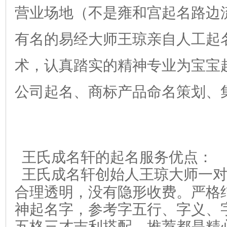
营业场地（不是雍和宫起名路边
有名的易经大师王琼亲自人工起
术，认真踏实的精神专业为宝宝
公司起名、商标产品命名策划、
王氏成名轩的起名服务优点：
王氏成名轩创始人王琼大师
一
合理透明，没有隐形收费。严格
神起名字，参考字五行、字义、
五格三才吉利搭配，推荐都是精